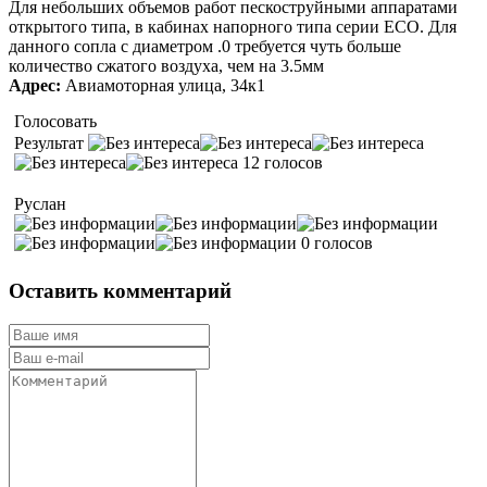
Для небольших объемов работ пескоструйными аппаратами
открытого типа, в кабинах напорного типа серии ECO. Для
данного сопла с диаметром .0 требуется чуть больше
количество сжатого воздуха, чем на 3.5мм
Адрес:
Авиамоторная улица, 34к1
Голосовать
Результат
12 голосов
Руслан
0 голосов
Оставить комментарий