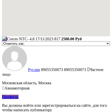
Сопло NTC- 4.8
17/11/2023
817
2500.00 Руб
Руслан
89055350073
89055350073
Частное
лицо
Московская область, Москва
Авиамоторная
Профиль
Вы должны войти или зарегистрироваться на сайте, для того
чтобы написать публикатору