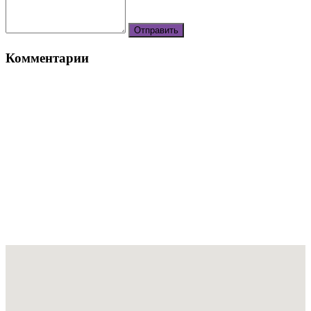
Комментарии