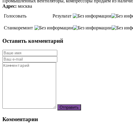
Промышленных вентиляторы, компрессоры продаём из наличия 
Адрес:
москва
Голосовать
Результат
Станкоремонт
Оставить комментарий
Комментарии