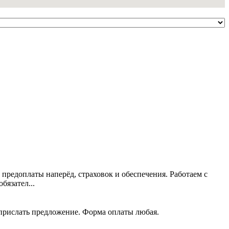
 предоплаты наперёд, страховок и обеспечения. Работаем с
язател...
 прислать предложение. Форма оплаты любая.