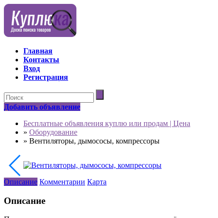
Главная
Контакты
Вход
Регистрация
Добавить объявление
Бесплатные объявления куплю или продам | Цена
»
Оборудование
»
Вентиляторы, дымососы, компрессоры
Описание
Комментарии
Карта
Описание