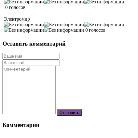
0 голосов
Электромир
0 голосов
Оставить комментарий
Комментарии