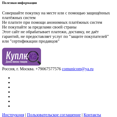
Полезная информация
Совершайте покупку на месте или с помощью защищённых
платёжных систем
Не платите при помощи анонимных платёжных систем
Не покупайте за пределами своей страны
Этот сайт не обрабатывает платежи, доставку, не даёт
гарантий, не предоставляет услуг по "защите покупателей"
или "сертификации продавцов"
Россия, г. Москва.
+79067577576
comunicom@ya.ru
Инструкция
|
Пользовательское соглашение
|
Контакты