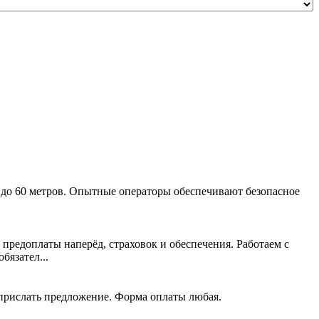
 до 60 метров. Опытные операторы обеспечивают безопасное
 предоплаты наперёд, страховок и обеспечения. Работаем с
язател...
 прислать предложение. Форма оплаты любая.