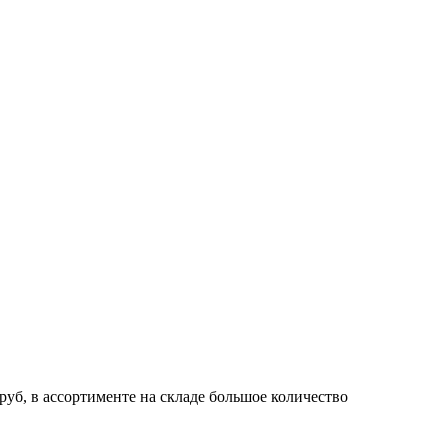
б, в ассортименте на складе большое количество