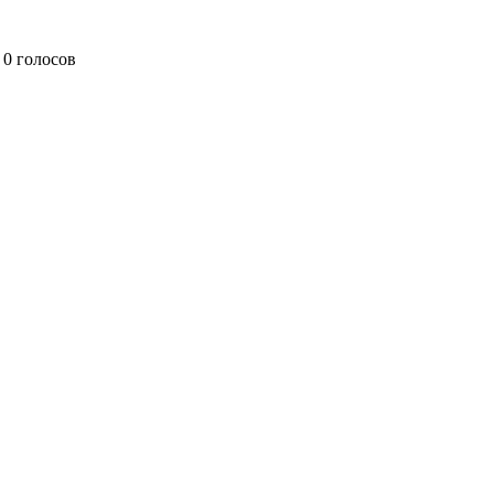
0 голосов