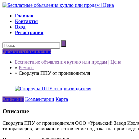
Главная
Контакты
Вход
Регистрация
Добавить объявление
Бесплатные объявления куплю или продам | Цена
»
Ремонт
»
Скорлупа ППУ от производителя
Описание
Комментарии
Карта
Описание
Скорлупа ППУ от производителя ООО «Уральский Завод Изоляц
типоразмеров, возможно изготовление под заказ на производст