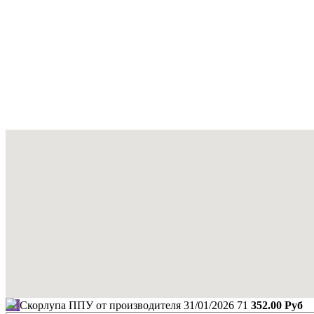
Скорлупа ППУ от производителя
31/01/2026
71
352.00 Руб