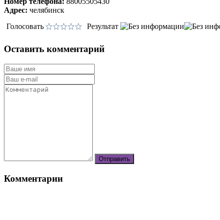
Номер телефона:
88005505430
Адрес:
челябинск
Голосовать
Результат
Оставить комментарий
Комментарии