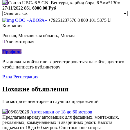
Сопло UBC- 6.5 GN, Вентури, карбид бора, 6.5мм*130м
27/11/2022
861
6000.00 Руб
ООО «АВОРА»
+79251237576
8 800 101 5375
Компания
Россия, Московская область, Москва
Авиамоторная
Профиль
Вы должны войти или зарегистрироваться на сайте, для того
чтобы написать публикатору
Вход
Регистрация
Похожие объявления
Посмотрите некоторые из лучших предложений
06/08/2026
Автовышки от 18 до 60 метров
Предлагаем аренду автовышек для фасадных, монтажных,
рекламных, коммунальных и аварийных работ. Высота
подъема от 18 до 60 метров. Опытные операторы