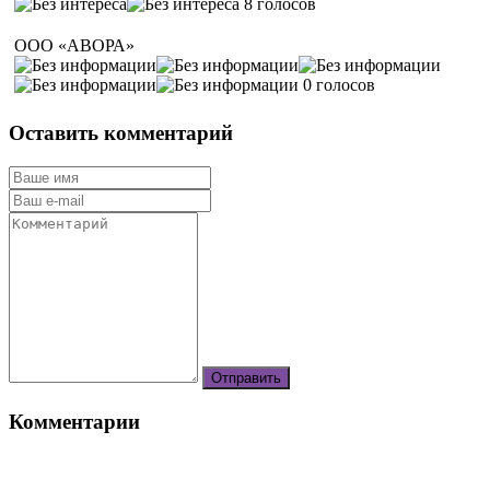
8 голосов
ООО «АВОРА»
0 голосов
Оставить комментарий
Комментарии