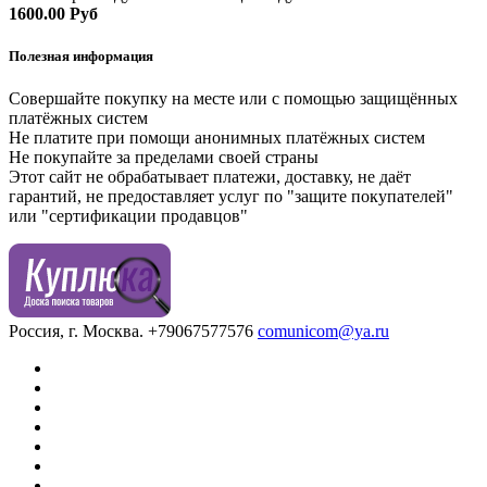
1600.00 Руб
Полезная информация
Совершайте покупку на месте или с помощью защищённых
платёжных систем
Не платите при помощи анонимных платёжных систем
Не покупайте за пределами своей страны
Этот сайт не обрабатывает платежи, доставку, не даёт
гарантий, не предоставляет услуг по "защите покупателей"
или "сертификации продавцов"
Россия, г. Москва.
+79067577576
comunicom@ya.ru