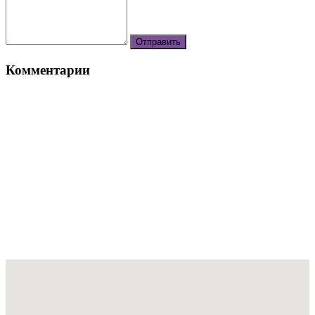
Комментарии