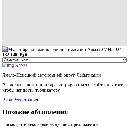
Mультибрендовый ювелирный магазин Алмаз
24/04/2024
132
1.00 Руб
Алмаз
Ямало-Ненецкий автономный округ, Лабытнанги
Вы должны войти или зарегистрироваться на сайте, для того
чтобы написать публикатору
Вход
Регистрация
Похожие объявления
Посмотрите некоторые из лучших предложений