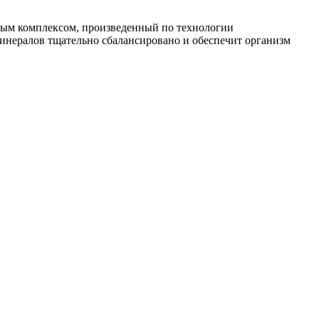
ым комплексом, произведенный по технологии
минералов тщательно сбалансировано и обеспечит организм