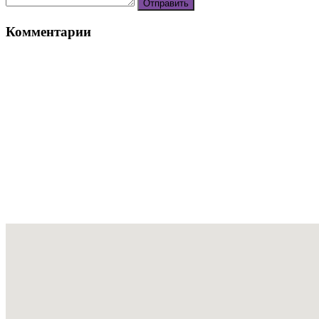
Комментарии