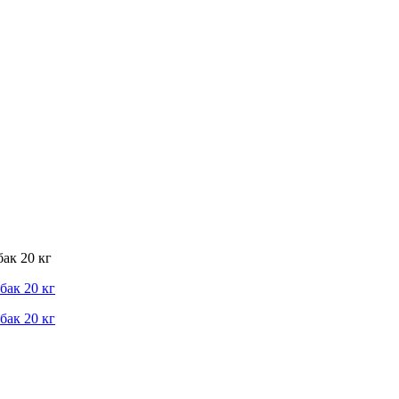
ак 20 кг