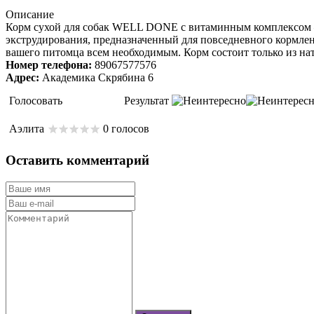
Описание
Корм сухой для собак WELL DONE с витаминным комплексом 
экструдирования, предназначенный для повседневного кормлен
вашего питомца всем необходимым. Корм состоит только из на
Номер телефона:
89067577576
Адрес:
Академика Скрябина 6
Голосовать
Результат
Аэлита
0 голосов
Оставить комментарий