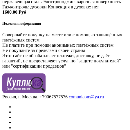
нержавеющая сталь Электроподжиг: варочная поверхность
Газ-контроль: духовки Конвекция в духовке: нет
1600.00 Руб
Полезная информация
Совершайте покупку на месте или с помощью защищённых
платёжных систем
Не платите при помощи анонимных платёжных систем
Не покупайте за пределами своей страны
Этот сайт не обрабатывает платежи, доставку, не даёт
гарантий, не предоставляет услуг по "защите покупателей"
или "сертификации продавцов"
Россия, г. Москва.
+79067577576
comunicom@ya.ru