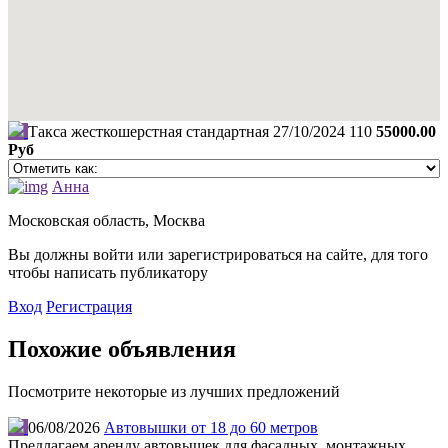
Такса жесткошерстная стандартная
27/10/2024
110
55000.00
Руб
Анна
Московская область, Москва
Вы должны войти или зарегистрироваться на сайте, для того
чтобы написать публикатору
Вход
Регистрация
Похожие объявления
Посмотрите некоторые из лучших предложений
06/08/2026
Автовышки от 18 до 60 метров
Предлагаем аренду автовышек для фасадных, монтажных,