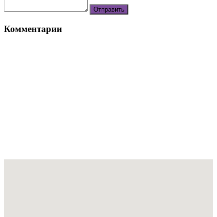
Комментарии