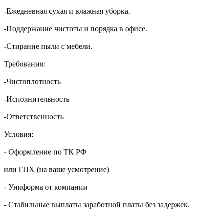
-Ежедневная сухая и влажная уборка.
-Поддержание чистоты и порядка в офисе.
-Стирание пыли с мебели.
Требования:
-Чистоплотность
-Исполнительность
-Ответственность
Условия:
- Оформление по ТК РФ
или ГПХ (на ваше усмотрение)
- Униформа от компании
- Стабильные выплаты заработной платы без задержек.