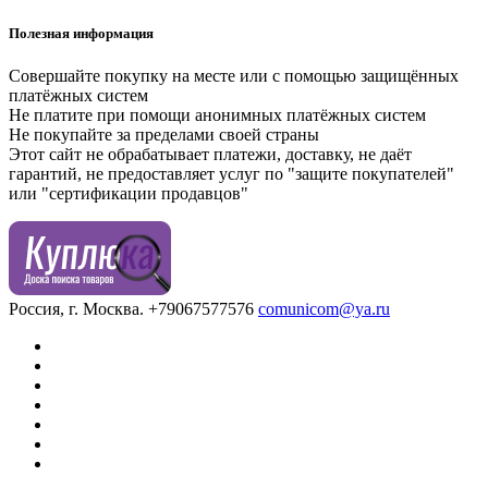
Полезная информация
Совершайте покупку на месте или с помощью защищённых
платёжных систем
Не платите при помощи анонимных платёжных систем
Не покупайте за пределами своей страны
Этот сайт не обрабатывает платежи, доставку, не даёт
гарантий, не предоставляет услуг по "защите покупателей"
или "сертификации продавцов"
Россия, г. Москва.
+79067577576
comunicom@ya.ru