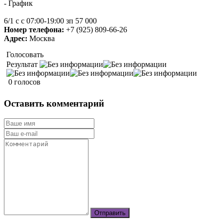
- График
6/1 с с 07:00-19:00 зп 57 000
Номер телефона:
+7 (925) 809-66-26
Адрес:
Москва
Голосовать
Результат
0 голосов
Оставить комментарий