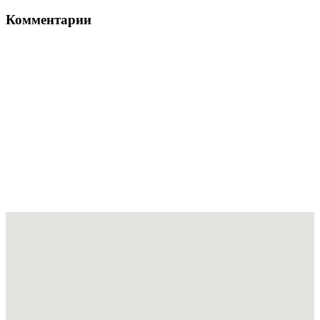
Комментарии