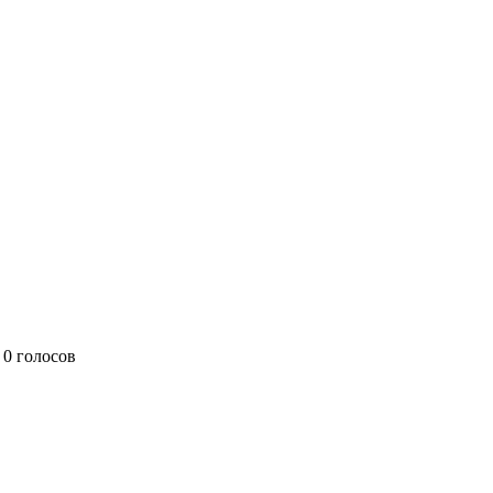
0 голосов