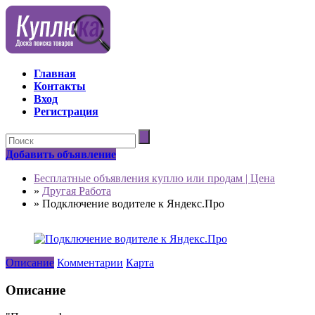
Главная
Контакты
Вход
Регистрация
Добавить объявление
Бесплатные объявления куплю или продам | Цена
»
Другая Работа
»
Подключение водителе к Яндекс.Про
Описание
Комментарии
Карта
Описание