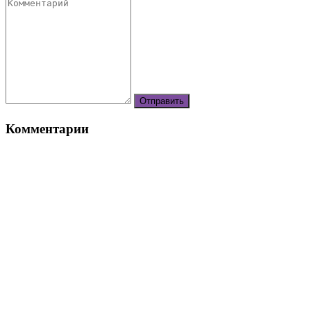
Комментарии