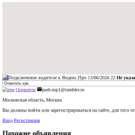
Подключение водителе к Яндекс.Про
13/06/2026
22
Не указ
Оператор
park-top1@rambler.ru
Московская область, Москва
Вы должны войти или зарегистрироваться на сайте, для того ч
Вход
Регистрация
Похожие объявления