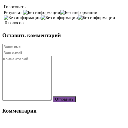
Голосовать
Результат
0 голосов
Оставить комментарий
Комментарии