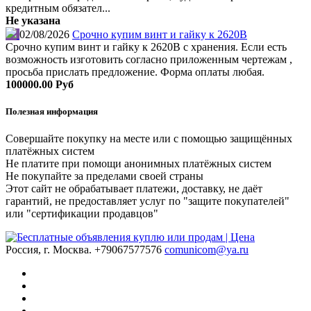
кредитным обязател...
Не указана
02/08/2026
Срочно купим винт и гайку к 2620В
Срочно купим винт и гайку к 2620В с хранения. Если есть
возможность изготовить согласно приложенным чертежам ,
просьба прислать предложение. Форма оплаты любая.
100000.00 Руб
Полезная информация
Совершайте покупку на месте или с помощью защищённых
платёжных систем
Не платите при помощи анонимных платёжных систем
Не покупайте за пределами своей страны
Этот сайт не обрабатывает платежи, доставку, не даёт
гарантий, не предоставляет услуг по "защите покупателей"
или "сертификации продавцов"
Россия, г. Москва.
+79067577576
comunicom@ya.ru