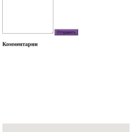
Комментарии