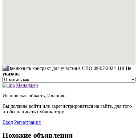
Заключить контракт для участия в СВО
09/07/2024
118
Не
указана
Менеджер
Ивановская область, Иваново
Вы должны войти или зарегистрироваться на сайте, для того
чтобы написать публикатору
Вход
Регистрация
Похожие объявления