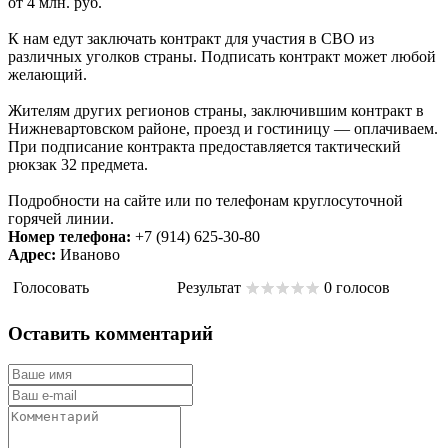
от 4 млн. руб.
К нам едут заключать контракт для участия в СВО из
различных уголков страны. Подписать контракт может любой
желающий.
Жителям других регионов страны, заключившим контракт в
Нижневартовском районе, проезд и гостиницу — оплачиваем.
При подписание контракта предоставляется тактический
рюкзак 32 предмета.
Подробности на сайте или по телефонам круглосуточной
горячей линии.
Номер телефона:
+7 (914) 625-30-80
Адрес:
Иваново
Голосовать
Результат
0 голосов
Оставить комментарий