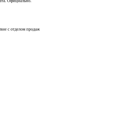
ата. Официально.
вие с отделом продаж