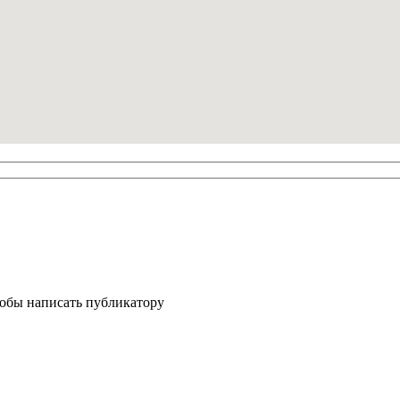
тобы написать публикатору