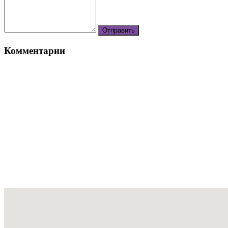
Комментарии