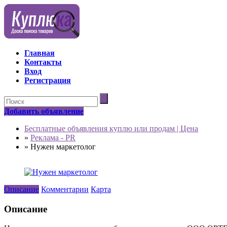
Главная
Контакты
Вход
Регистрация
Добавить объявление
Бесплатные объявления куплю или продам | Цена
»
Реклама - PR
»
Нужен маркетолог
Описание
Комментарии
Карта
Описание