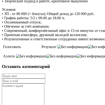
• Творческий подход к работе, креативное мышление
Условия:
• ЗП - от 80 000 (+ бонусы); Общий доход до 120 000 руб..
• График работы: 5/2 с 09.00 до 18.00 ч;
• Оплачиваемый отпуск;
• Обучение за счёт компании;
• Современный, комфортабельный офис в 15-ти минутах от станц
• Приятная атмосфера, дружный молодой коллектив;
• Результативные и ответственные сотрудники имеют возможно
Голосовать
Результат
Аэлита
Оставить комментарий