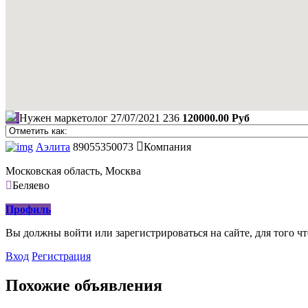
Нужен маркетолог
27/07/2021
236
120000.00 Руб
Аэлита
89055350073
Компания
Московская область, Москва
Беляево
Профиль
Вы должны войти или зарегистрироваться на сайте, для того ч
Вход
Регистрация
Похожие объявления