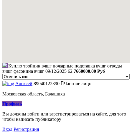
Куплю тройник вчшг пожарные подставка вчшг отводы
вчшг фасонина вчшг
09/12/2025
62
7660000.00 Руб
Алексей
89040122390
Частное лицо
Московская область, Балашиха
Профиль
Вы должны войти или зарегистрироваться на сайте, для того
чтобы написать публикатору
Вход
Регистрация