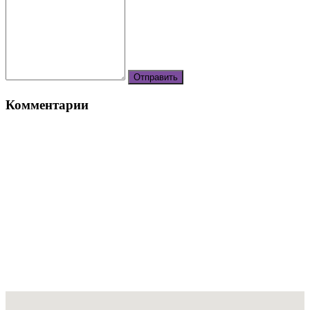
Комментарии