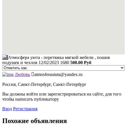
Атмосфера уюта - перетяжка мягкой мебели , пошив
подушек и чехлов
12/02/2023
1680
500.00 Руб
Любовь
atmosferauiuta@yandex.ru
Россия, Санкт-Петербург, Санкт-Петербург
Вы должны войти или зарегистрироваться на сайте, для того
чтобы написать публикатору
Вход
Регистрация
Похожие объявления