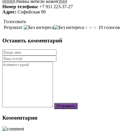
((((((((Обивка мебели кожей))))))
Номер телефона:
+7 911 223-37-27
Адрес:
Софийская 90
Голосовать
Результат
10 голосов
Оставить комментарий
Комментарии