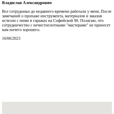
Владислав Александрович
Все сотрудники до недавнего времени работали у меня. После
замечаний о пропаже инструмента, материалов и заказов
исчезли с ними в гаражах на Софийской 90. Полагаю, что
сотрудничество с нечистоплотными "мастерами" не принесет
вам ничего хорошего.
16/06/2023