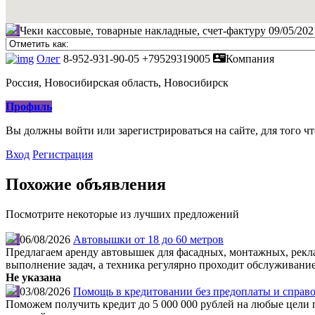
Чеки кассовые, товарные накладные, счет-фактуру
09/05/202
Олег
8-952-931-90-05
+79529319005
Компания
Россия, Новосибирская область, Новосибирск
Профиль
Вы должны войти или зарегистрироваться на сайте, для того ч
Вход
Регистрация
Похожие объявления
Посмотрите некоторые из лучших предложений
06/08/2026
Автовышки от 18 до 60 метров
Предлагаем аренду автовышек для фасадных, монтажных, рекл
выполнение задач, а техника регулярно проходит обслуживание
Не указана
03/08/2026
Помощь в кредитовании без предоплаты и справо
Поможем получить кредит до 5 000 000 рублей на любые цели по