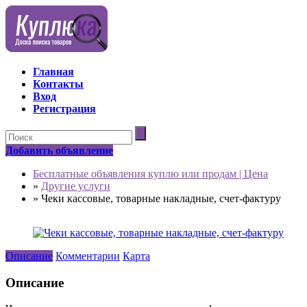
Главная
Контакты
Вход
Регистрация
Добавить объявление
Бесплатные объявления куплю или продам | Цена
»
Другие услуги
»
Чеки кассовые, товарные накладные, счет-фактуру
Описание
Комментарии
Карта
Описание