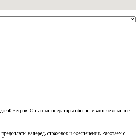
 до 60 метров. Опытные операторы обеспечивают безопасное
 предоплаты наперёд, страховок и обеспечения. Работаем с