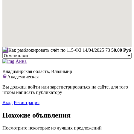
Как разблокировать счёт по 115-ФЗ
14/04/2025
73
50.00 Руб
Анна
Владимирская область, Владимир
Академическая
Вы должны войти или зарегистрироваться на сайте, для того
чтобы написать публикатору
Вход
Регистрация
Похожие объявления
Посмотрите некоторые из лучших предложений