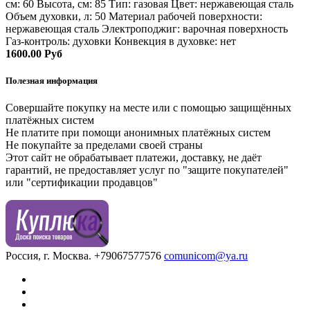
см: 60 Высота, см: 85 Тип: газовая Цвет: нержавеющая сталь
Объем духовки, л: 50 Материал рабочей поверхности:
нержавеющая сталь Электроподжиг: варочная поверхность
Газ-контроль: духовки Конвекция в духовке: нет
1600.00 Руб
Полезная информация
Совершайте покупку на месте или с помощью защищённых
платёжных систем
Не платите при помощи анонимных платёжных систем
Не покупайте за пределами своей страны
Этот сайт не обрабатывает платежи, доставку, не даёт
гарантий, не предоставляет услуг по "защите покупателей"
или "сертификации продавцов"
Россия, г. Москва.
+79067577576
comunicom@ya.ru