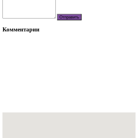
Комментарии