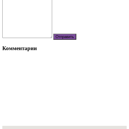
Комментарии