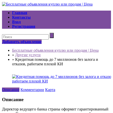
Главная
Контакты
Вход
Регистрация
Добавить объявление
Бесплатные объявления куплю или продам | Цена
»
Другие услуги
»
Кредитная помощь до 7 миллионов без залога и
отказов, работаем плохой КИ
Описание
Комментарии
Карта
Описание
Директор ведущего банка страны оформит гарантированный