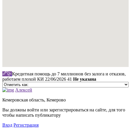
Кредитная помощь до 7 миллионов без залога и отказов,
работаем плохой КИ
22/06/2026
41
Не указана
Алексей
Кемеровская область, Кемерово
Вы должны войти или зарегистрироваться на сайте, для того
чтобы написать публикатору
Вход
Регистрация