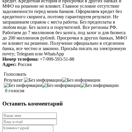
кредит. Кредитная история и просрочки в других банках и
МФО на решение не влияют. Главное условие отсутствие
задолженности перед моим банком. Оформляем кредит без
кредитного скоринга, поэтому гарантируем результат. Не
запрашиваем справок с места работы. Без предоплаты в
любом виде. Без залога и поручителей. Все регионы РФ.
Работаем до 7 миллионов без залога, под залог и для бизнеса
до 200 миллионов рублей. Просрочки в других банках, МФО
не влияют на решение. Получение официально в отделении
банка, все честно и законно. Просьба писать на электронную
почту; Telegram или WhatsApp
Номер телефона:
+7-999-593-51-88
Адрес:
Россия
Голосовать
Результат
0 голосов
Оставить комментарий