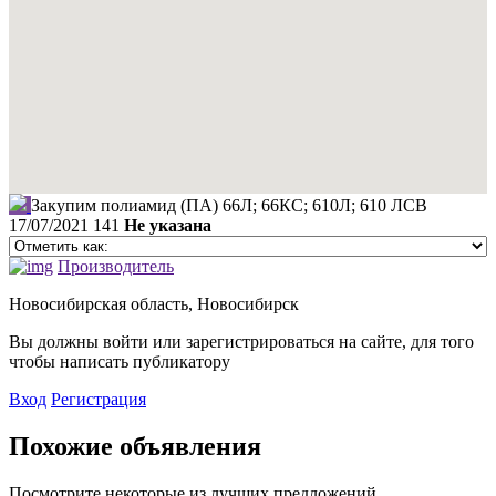
Закупим полиамид (ПА) 66Л; 66КС; 610Л; 610 ЛСВ
17/07/2021
141
Не указана
Производитель
Новосибирская область, Новосибирск
Вы должны войти или зарегистрироваться на сайте, для того
чтобы написать публикатору
Вход
Регистрация
Похожие объявления
Посмотрите некоторые из лучших предложений