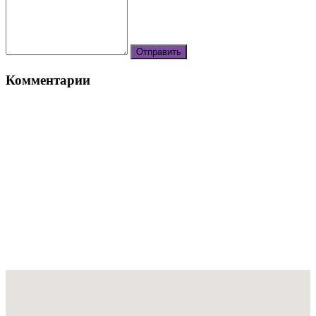
Комментарии