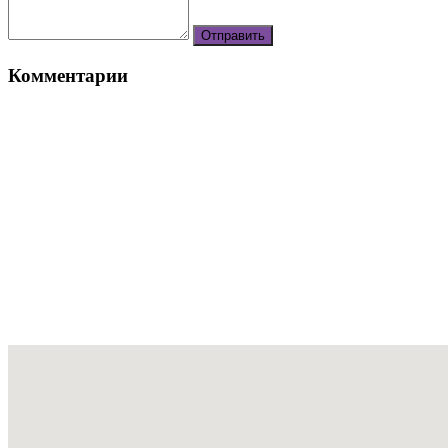
Комментарии