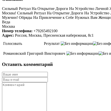
Сильный Ритуал На Открытие Дороги На Устройство Личной Ж
Москва! Сильный Ритуал На Открытие Дороги На Устройство
Мужчин! Обряды На Привлечение к Себе Нужных Вам Женщин!
Веда
Москва
Номер телефона:
+79265492100
Адрес:
Россия, Москва, Пресненская набережная, 8с1
Голосовать
Результат
Романовский Григорий Викторович
Оставить комментарий