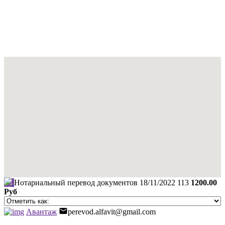
Нотариальный перевод документов
18/11/2022
113
1200.00
Руб
Авантаж
perevod.alfavit@gmail.com