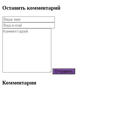
Оставить комментарий
Комментарии