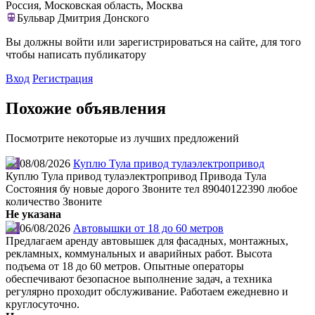
Россия, Московская область, Москва
Бульвар Дмитрия Донского
Вы должны войти или зарегистрироваться на сайте, для того
чтобы написать публикатору
Вход
Регистрация
Похожие объявления
Посмотрите некоторые из лучших предложений
08/08/2026
Куплю Тула привод тулаэлектропривод
Куплю Тула привод тулаэлектропривод Привода Тула
Состояния бу новые дорого Звоните тел 89040122390 любое
количество Звоните
Не указана
06/08/2026
Автовышки от 18 до 60 метров
Предлагаем аренду автовышек для фасадных, монтажных,
рекламных, коммунальных и аварийных работ. Высота
подъема от 18 до 60 метров. Опытные операторы
обеспечивают безопасное выполнение задач, а техника
регулярно проходит обслуживание. Работаем ежедневно и
круглосуточно.