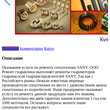
Описание
Комментарии
Карта
Описание
Оказываем услуги по ремонту спецтехники SANY. ООО
Ремонт гидравлики выполняет ремонты гидромоторов
гидронасосов гидрораспределителей SANY. Так как с
Российского рынка сбежали известные мировые
производители спецтехники их место с удовольствием заняла
спецтехника из поднебесной. Наше предприятие оказывает
услугу по ремонту данной продукции нам это знакома.
Дополнительно мы даем гарантии нашим клиентам 1 год или
1000 моточасов. Остались вопросы звоните наши
специалисты все расскажут.