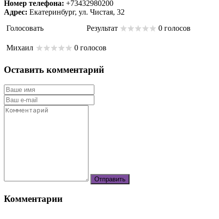
Номер телефона:
+73432980200
Адрес:
Екатеринбург, ул. Чистая, 32
Голосовать
Результат
0 голосов
Михаил
0 голосов
Оставить комментарий
Комментарии