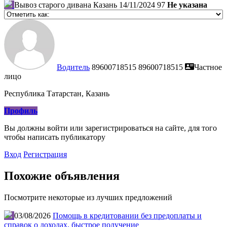
Вывоз старого дивана Казань
14/11/2024
97
Не указана
Водитель
89600718515
89600718515
Частное
лицо
Республика Татарстан, Казань
Профиль
Вы должны войти или зарегистрироваться на сайте, для того
чтобы написать публикатору
Вход
Регистрация
Похожие объявления
Посмотрите некоторые из лучших предложений
03/08/2026
Помощь в кредитовании без предоплаты и
справок о доходах, быстрое получение