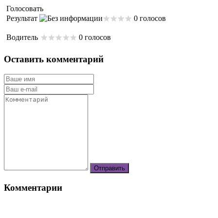
Голосовать
Результат
0 голосов
Водитель
0 голосов
Оставить комментарий
Комментарии