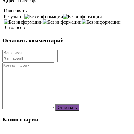
Адрес:
Пятигорск
Голосовать
Результат
0 голосов
Оставить комментарий
Комментарии