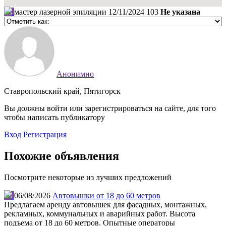
мастер лазерной эпиляции
12/11/2024
103
Не указана
Анонимно
Ставропольский край, Пятигорск
Вы должны войти или зарегистрироваться на сайте, для того
чтобы написать публикатору
Вход
Регистрация
Похожие объявления
Посмотрите некоторые из лучших предложений
06/08/2026
Автовышки от 18 до 60 метров
Предлагаем аренду автовышек для фасадных, монтажных,
рекламных, коммунальных и аварийных работ. Высота
подъема от 18 до 60 метров. Опытные операторы