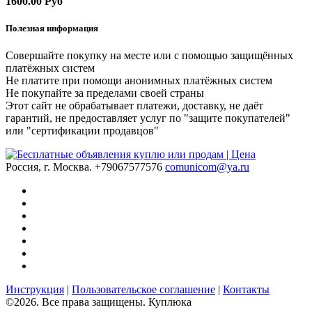
1600.00 Руб
Полезная информация
Совершайте покупку на месте или с помощью защищённых
платёжных систем
Не платите при помощи анонимных платёжных систем
Не покупайте за пределами своей страны
Этот сайт не обрабатывает платежи, доставку, не даёт
гарантий, не предоставляет услуг по "защите покупателей"
или "сертификации продавцов"
Россия, г. Москва.
+79067577576
comunicom@ya.ru
Инструкция
|
Пользовательское соглашение
|
Контакты
©2026. Все права защищены. Куплюка