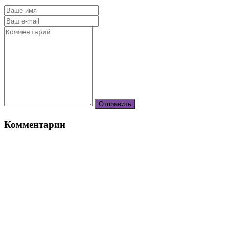
Комментарии