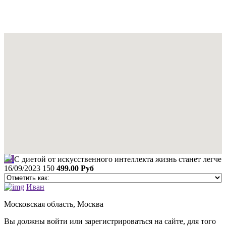
С диетой от искусственного интеллекта жизнь станет легче
16/09/2023
150
499.00 Руб
Иван
Московская область, Москва
Вы должны войти или зарегистрироваться на сайте, для того