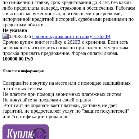
по сниженной ставке, срок кредитования до 8 лет, без какой-
либо предоплаты наперёд, страховок и обеспечения. Работаем
с высокой загруженностью, длительными просрочками,
испорченной кредитной историей, судебными решениями по
кредитным обязател...
Не указана
02/08/2026
Срочно купим винт и гайку к 2620В
Срочно купим винт и гайку к 2620В с хранения. Если есть
возможность изготовить согласно приложенным чертежам ,
просьба прислать предложение. Форма оплаты любая.
100000.00 Руб
Полезная информация
Совершайте покупку на месте или с помощью защищённых
платёжных систем
Не платите при помощи анонимных платёжных систем
Не покупайте за пределами своей страны
Этот сайт не обрабатывает платежи, доставку, не даёт
гарантий, не предоставляет услуг по "защите покупателей"
или "сертификации продавцов"