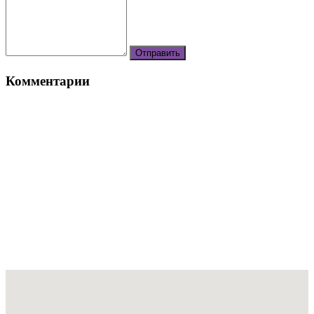
Комментарии