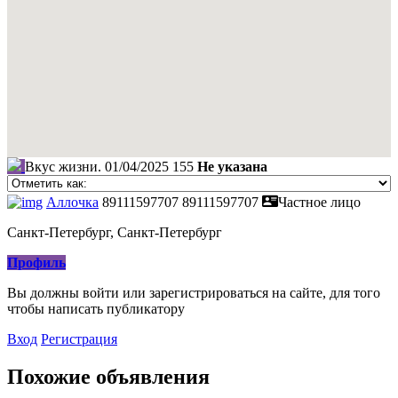
Вкус жизни.
01/04/2025
155
Не указана
Аллочка
89111597707
89111597707
Частное лицо
Санкт-Петербург, Санкт-Петербург
Профиль
Вы должны войти или зарегистрироваться на сайте, для того
чтобы написать публикатору
Вход
Регистрация
Похожие объявления