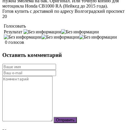
Нужна эмблема на бак. Оригинал. Или точную копию для
мотоцикла Honda CB1000 RA (Нейкед до 2015 года).
Готов купить с доставкой по адресу Волгоградский проспект
20
Голосовать
Результат
0 голосов
Оставить комментарий