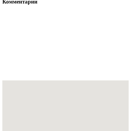
Комментарии