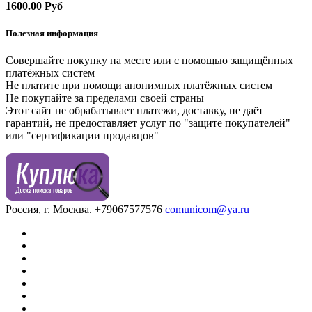
1600.00 Руб
Полезная информация
Совершайте покупку на месте или с помощью защищённых
платёжных систем
Не платите при помощи анонимных платёжных систем
Не покупайте за пределами своей страны
Этот сайт не обрабатывает платежи, доставку, не даёт
гарантий, не предоставляет услуг по "защите покупателей"
или "сертификации продавцов"
Россия, г. Москва.
+79067577576
comunicom@ya.ru