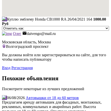
Куплю эмблему Honda CB1000 RA
26/04/2021
164
1000.00
Руб
Олег
daivengo@mail.ru
Московская область, Москва
Волгоградский проспект
Вы должны войти или зарегистрироваться на сайте, для того
чтобы написать публикатору
Вход
Регистрация
Похожие объявления
Посмотрите некоторые из лучших предложений
06/08/2026
Автовышки от 18 до 60 метров
Предлагаем аренду автовышек для фасадных, монтажных,
рекламных, коммунальных и аварийных работ. Высота