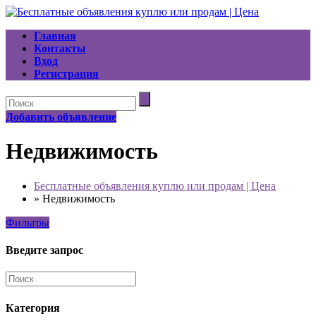
Главная
Контакты
Вход
Регистрация
Добавить объявление
Недвижимость
Бесплатные объявления куплю или продам | Цена
»
Недвижимость
Фильтры
Введите запрос
Категория