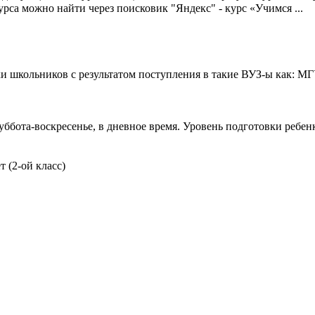
урса можно найти через поисковик "Яндекс" - курс «Учимся ...
ки школьников с результатом поступления в такие ВУЗ-ы как:
уббота-воскресенье, в дневное время. Уровень подготовки ребенк
 (2-ой класс)