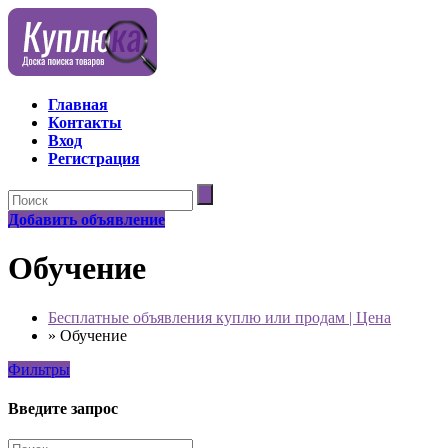
Главная
Контакты
Вход
Регистрация
Добавить объявление
Обучение
Бесплатные объявления куплю или продам | Цена
»
Обучение
Фильтры
Введите запрос