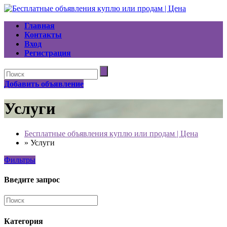
Главная
Контакты
Вход
Регистрация
Добавить объявление
Услуги
Бесплатные объявления куплю или продам | Цена
»
Услуги
Фильтры
Введите запрос
Категория