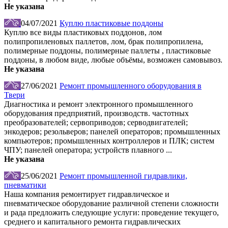
Не указана
04/07/2021
Куплю пластиковые поддоны
Куплю все виды пластиковых поддонов, лом
полипропиленовых паллетов, лом, брак полипропилена,
полимерные поддоны, полимерные паллеты , пластиковые
поддоны, в любом виде, любые объёмы, возможен самовывоз.
Не указана
27/06/2021
Ремонт промышленного оборудования в
Твери
Диагностика и ремонт электронного промышленного
оборудования предприятий, производств. частотных
преобразователей; сервоприводов; серводвигателей;
энкодеров; резольверов; панелей операторов; промышленных
компьютеров; промышленных контроллеров и ПЛК; систем
ЧПУ; панелей оператора; устройств плавного ...
Не указана
25/06/2021
Ремонт промышленной гидравлики,
пневматики
Наша компания ремонтирует гидравлическое и
пневматическое оборудование различной степени сложности
и рада предложить следующие услуги: проведение текущего,
среднего и капитального ремонта гидравлических