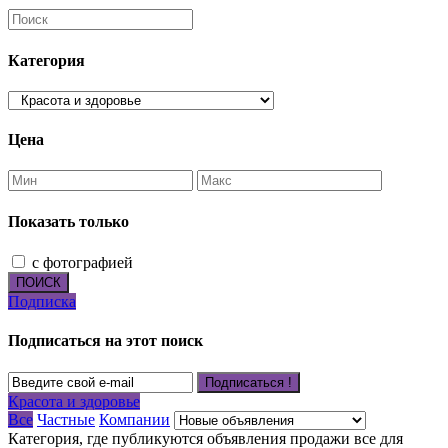
Категория
Цена
Показать только
с фотографией
ПОИСК
Подписка
Подписаться на этот поиск
Подписаться !
Красота и здоровье
Все
Частные
Компании
Категория, где публикуются объявления продажи все для